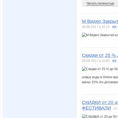
Читать полностью
М Видео Закрыт
28.09.2017 в 10:15
Скидки от 25 % 
28.09.2017 в 10:00
новые коды в Online-ма
минус 25% /по договоре
СКИДКИ от 20 
ФЕСТИВАЛИ
22.