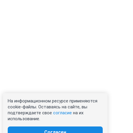
На информационном ресурсе применяются
cookie-файлы. Оставаясь на сайте, вы
подтверждаете свое
согласие
на их
использование.
Согласен